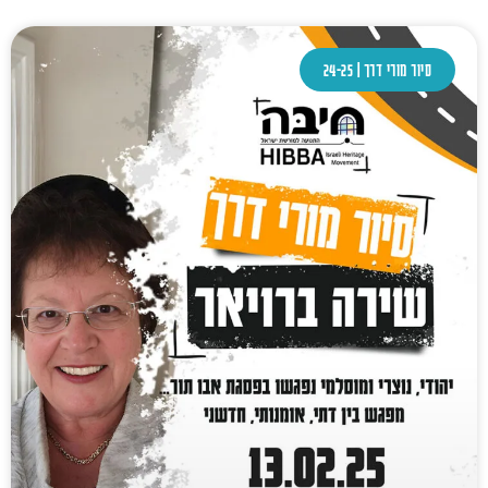
סיור מורי דרך | 24-25