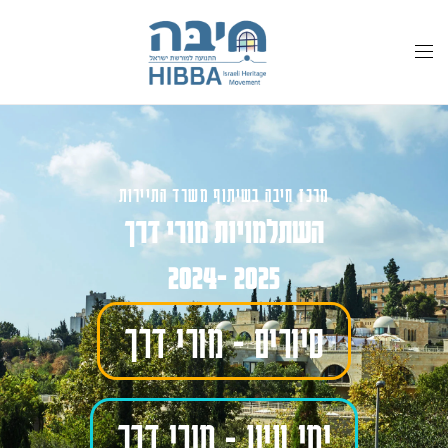
לתוכן
מרכז חיבה בשיתוף משרד התיירות
השתלמויות מורי דרך
2025 -2024
סיורים - מורי דרך
ימי עיון - מורי דרך