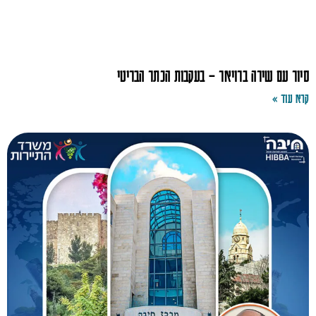
סיור עם שירה ברויאר – בעקבות הכתר הבריטי
קרא עוד »