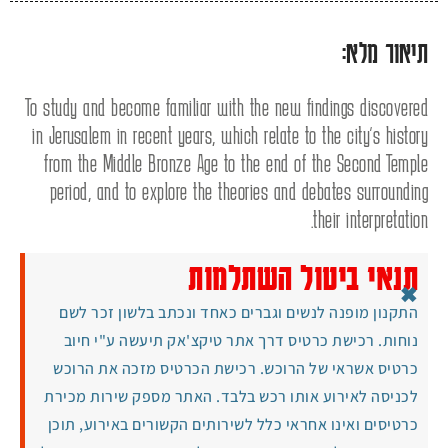
תיאור מלא:
To study and become familiar with the new findings discovered
in Jerusalem in recent years, which relate to the city's history
from the Middle Bronze Age to the end of the Second Temple
period, and to explore the theories and debates surrounding
their interpretation.
תנאי ביטול השתלמות
×
התקנון מופנה לנשים וגברים כאחד ונכתב בלשון זכר לשם
נוחות. רכישת כרטיס דרך אתר טיקצ'אק תיעשה ע"י חיוב
כרטיס אשראי של הרוכש. רכישת הכרטיס מזכה את הרוכש
לכניסה לאירוע אותו רכש בלבד. האתר מספק שירות מכירת
כרטיסים ואינו אחראי כלל לשירותים הקשורים באירוע, תוכן