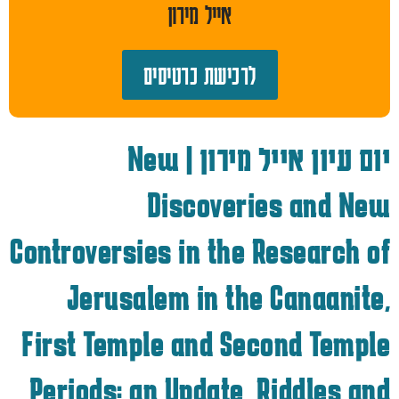
אייל מירון
לרכישת כרטיסים
יום עיון אייל מירון | New
Discoveries and New
Controversies in the Research of
Jerusalem in the Canaanite,
First Temple and Second Temple
Periods: an Update, Riddles and