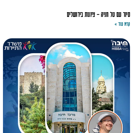
סיור עם טל חניה – ציונות בירושלים
קרא עוד »