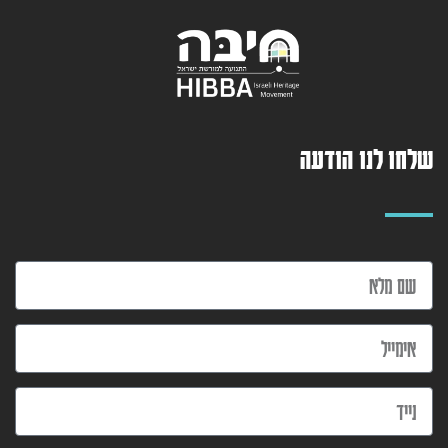
שלחו לנו הודעה