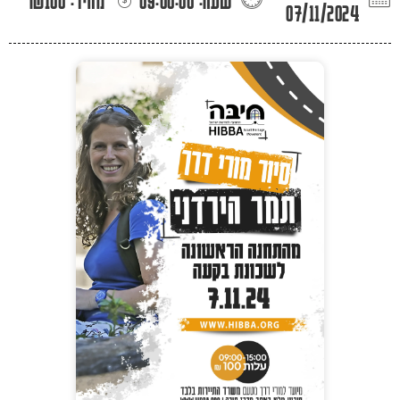
07/11/2024