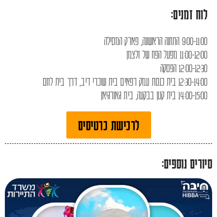
לוח זמנים:
9:00-11:00 התחנה הראשונה, פארק המסילה
11:00-12:00 מפעל הפח של זלצמן
12:00-12:30 הפסקה
12:30-14:00 בית כנסת עמק רפאים בית שוכרי דיב, דרך בית לחם
14:00-15:00 בית קטן בבקעה, בית גאורגיאן
לרכישת כרטיסים
סיורים נוספים: